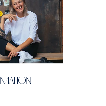
RMATION