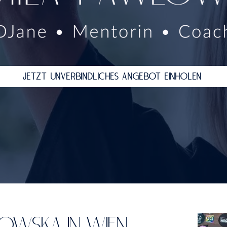
JETZT UNVERBINDLICHES ANGEBOT EINHOLEN
LOWSKA IN WIEN