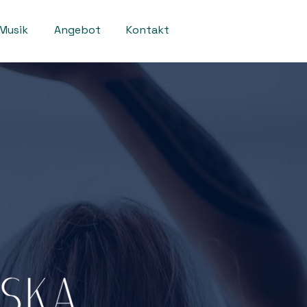
Musik
Angebot
Kontakt