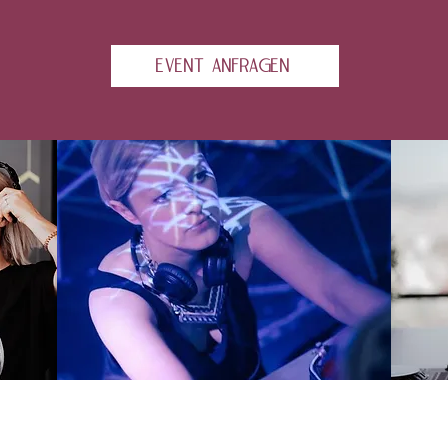
EVENT ANFRAGEN