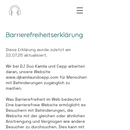
Barrierefreiheitserklärung
​Diese Erklärung wurde zuletzt am
22.07.25 aktualisiert.
Wir bei DJ Duo Kamila und Cepp arbeiten
daran, unsere Website
www.djkamilaundcepp.com
für Menschen
mit Behinderungen zugänglich zu
machen.
Was Barrierefreiheit im Web bedeutet
Eine barrierefreie Website ermöglicht es
Besuchern mit Behinderungen, die
Website mit der gleichen oder ähnlichen
Anstrengung und Vergnügen wie andere
Besucher zu durchsuchen. Dies kann mit