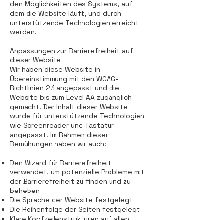
den Möglichkeiten des Systems, auf
dem die Website läuft, und durch
unterstützende Technologien erreicht
werden.
Anpassungen zur Barrierefreiheit auf
dieser Website
Wir haben diese Website in
Übereinstimmung mit den WCAG-
Richtlinien 2.1 angepasst und die
Website bis zum Level AA zugänglich
gemacht. Der Inhalt dieser Website
wurde für unterstützende Technologien
wie Screenreader und Tastatur
angepasst. Im Rahmen dieser
Bemühungen haben wir auch:
Den Wizard für Barrierefreiheit
verwendet, um potenzielle Probleme mit
der Barrierefreiheit zu finden und zu
beheben
Die Sprache der Website festgelegt
Die Reihenfolge der Seiten festgelegt
Klare Kopfzeilenstrukturen auf allen