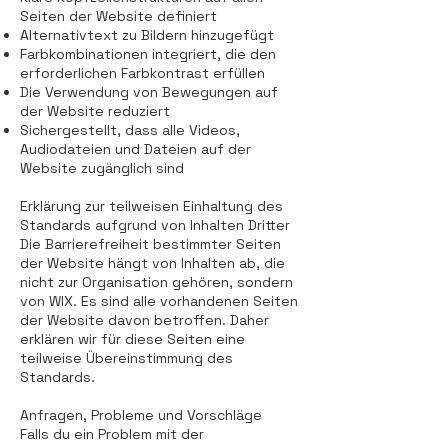
Seiten der Website definiert
Alternativtext zu Bildern hinzugefügt
Farbkombinationen integriert, die den
erforderlichen Farbkontrast erfüllen
Die Verwendung von Bewegungen auf
der Website reduziert
Sichergestellt, dass alle Videos,
Audiodateien und Dateien auf der
Website zugänglich sind
Erklärung zur teilweisen Einhaltung des
Standards aufgrund von Inhalten Dritter
Die Barrierefreiheit bestimmter Seiten
der Website hängt von Inhalten ab, die
nicht zur Organisation gehören, sondern
von WIX. Es sind alle vorhandenen Seiten
der Website davon betroffen. Daher
erklären wir für diese Seiten eine
teilweise Übereinstimmung des
Standards.
Anfragen, Probleme und Vorschläge
Falls du ein Problem mit der